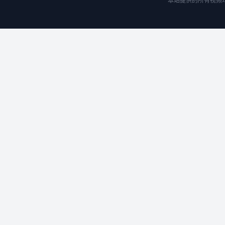
本站提供的所有视频