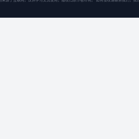
均来源于互联网，仅供学习交流使用，版权归原作者所有。 如有侵权请联系我们，我们