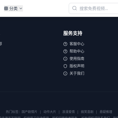
分类
服务支持
荐
客服中心
帮助中心
使用指南
版权声明
关于我们
热门标签：
国产剧情片
|
动作大片
|
浪漫爱情
|
搞笑喜剧
|
悬疑推理