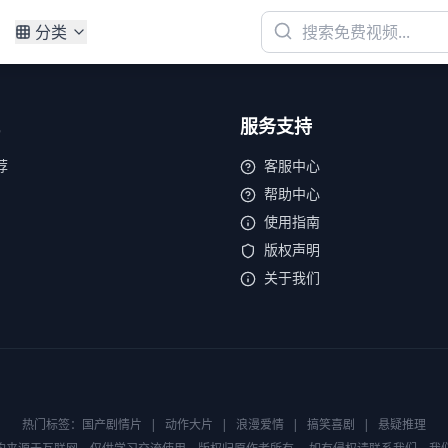
分类
服务支持
荐
客服中心
帮助中心
使用指南
版权声明
关于我们
热门标签：
国产剧情片
|
动作大片
|
浪漫爱情
|
搞笑喜剧
|
悬疑推理