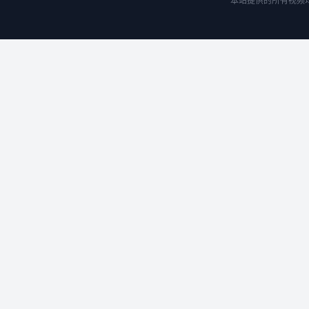
本站提供的所有视频