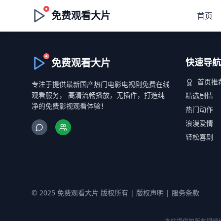
免费观看大片
首页
免费观看大片
快速导航
首页推
专注于提供最新国产热门电影电视剧免费在线
观看服务， 高清流畅播放，无插件，打造纯
精选剧情
净的免费影视观看体验！
热门动作
浪漫爱情
轻松喜剧
© 2025 免费观看大片 版权所有 |
版权声明
|
服务条款