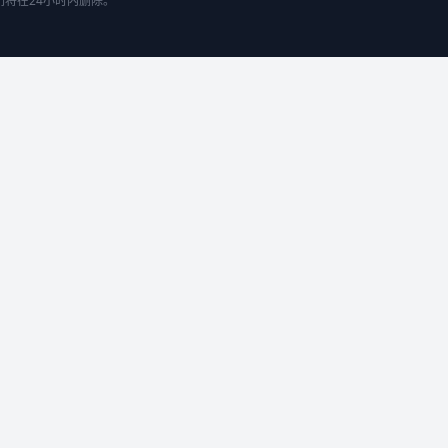
将在24小时内删除。